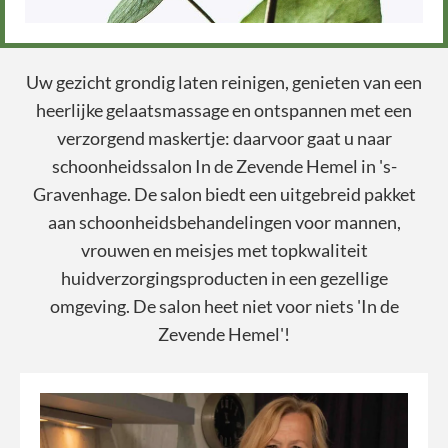
Uw gezicht grondig laten reinigen, genieten van een
heerlijke gelaatsmassage en ontspannen met een
verzorgend maskertje: daarvoor gaat u naar
schoonheidssalon In de Zevende Hemel in 's-
Gravenhage. De salon biedt een uitgebreid pakket
aan schoonheidsbehandelingen voor mannen,
vrouwen en meisjes met topkwaliteit
huidverzorgingsproducten in een gezellige
omgeving. De salon heet niet voor niets 'In de
Zevende Hemel'!