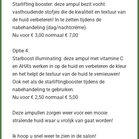
Starlifting booster: deze ampul bezit vocht
vasthoudende stofjes die de kwaliteit en textuur van
de huid verbeteren! In te zetten tijdens de
nabehandeling (dag/nachtcréme).
Nu voor € 3,00 normaal € 7,00
Optie 4:
Starboost illuminating: deze ampul met vitamine C
en AHA’s werken in op de huid en verbeteren de kleur
en het helpt de textuur van de huid te vernieuwen!
Ook net als de starliftingbooster tijdens de
nabehandeling te gebruiken.
Nu voor € 2,50 normaal € 5,00
Deze ampullen zorgen weer voor een mooie
stralende huid waar u vrolijk van gaat worden!
Ik hoop u snel weer te zien in de salon!