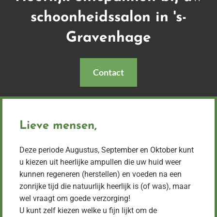
schoonheidssalon in 's-
Gravenhage
Contact
Lieve mensen,
Deze periode Augustus, September en Oktober kunt
u kiezen uit heerlijke ampullen die uw huid weer
kunnen regeneren (herstellen) en voeden na een
zonrijke tijd die natuurlijk heerlijk is (of was), maar
wel vraagt om goede verzorging!
U kunt zelf kiezen welke u fijn lijkt om de