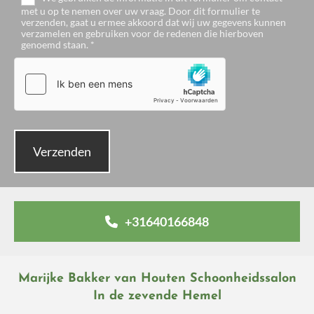
met u op te nemen over uw vraag. Door dit formulier te
verzenden, gaat u ermee akkoord dat wij uw gegevens kunnen
verzamelen en gebruiken voor de redenen die hierboven
genoemd staan. *
+31640166848
Marijke Bakker van Houten Schoonheidssalon
In de zevende Hemel