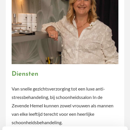
Diensten
Van snelle gezichtsverzorging tot een luxe anti-
stressbehandeling, bij schoonheidssalon In de
Zevende Hemel kunnen zowel vrouwen als mannen
van elke leeftijd terecht voor een heerlijke
schoonheidsbehandeling.