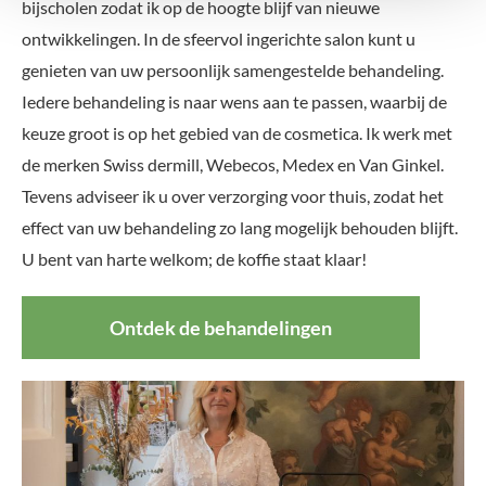
bijscholen zodat ik op de hoogte blijf van nieuwe
ontwikkelingen. In de sfeervol ingerichte salon kunt u
genieten van uw persoonlijk samengestelde behandeling.
Iedere behandeling is naar wens aan te passen, waarbij de
keuze groot is op het gebied van de cosmetica. Ik werk met
de merken Swiss dermill, Webecos, Medex en Van Ginkel.
Tevens adviseer ik u over verzorging voor thuis, zodat het
effect van uw behandeling zo lang mogelijk behouden blijft.
U bent van harte welkom; de koffie staat klaar!
Ontdek de behandelingen