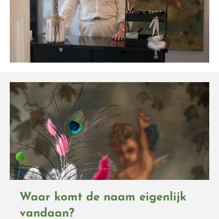
Waar komt de naam eigenlijk
vandaan?