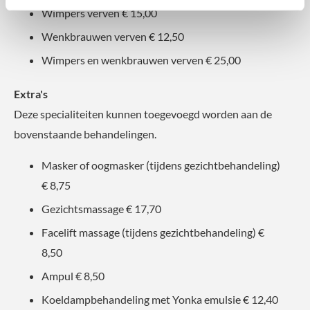
Wimpers verven € 15,00
Wenkbrauwen verven € 12,50
Wimpers en wenkbrauwen verven € 25,00
Extra's
Deze specialiteiten kunnen toegevoegd worden aan de
bovenstaande behandelingen.
Masker of oogmasker (tijdens gezichtbehandeling)
€ 8,75
Gezichtsmassage € 17,70
Facelift massage (tijdens gezichtbehandeling) €
8,50
Ampul € 8,50
Koeldampbehandeling met Yonka emulsie € 12,40