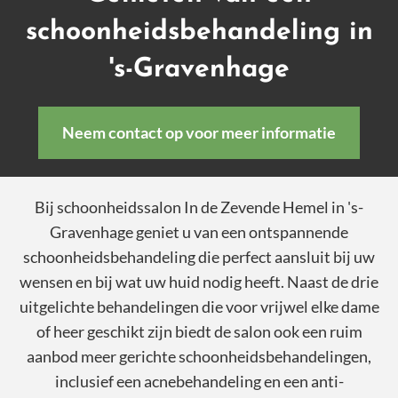
schoonheidsbehandeling in
's-Gravenhage
Neem contact op voor meer informatie
Bij schoonheidssalon In de Zevende Hemel in 's-
Gravenhage geniet u van een ontspannende
schoonheidsbehandeling die perfect aansluit bij uw
wensen en bij wat uw huid nodig heeft. Naast de drie
uitgelichte behandelingen die voor vrijwel elke dame
of heer geschikt zijn biedt de salon ook een ruim
aanbod meer gerichte schoonheidsbehandelingen,
inclusief een acnebehandeling en een anti-