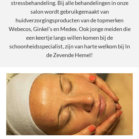
stressbehandeling. Bij alle behandelingen in onze
salon wordt gebruikgemaakt van
huidverzorgingsproducten van de topmerken
Webecos, Ginkel's en Medex. Ook jonge meiden die
een keertje langs willen komen bij de
schoonheidsspecialist, zijn van harte welkom bij In
de Zevende Hemel!