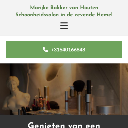
Marijke Bakker van Houten
Schoonheidssalon in de zevende Hemel
+31640166848
Genieten van een