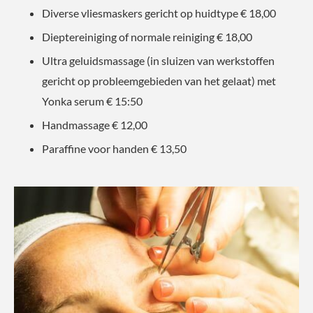
Diverse vliesmaskers gericht op huidtype € 18,00
Dieptereiniging of normale reiniging € 18,00
Ultra geluidsmassage (in sluizen van werkstoffen
gericht op probleemgebieden van het gelaat) met
Yonka serum € 15:50
Handmassage € 12,00
Paraffine voor handen € 13,50