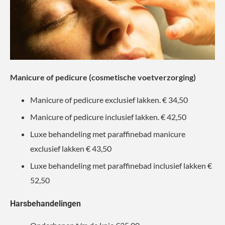
Manicure of pedicure (cosmetische voetverzorging)
Manicure of pedicure exclusief lakken. € 34,50
Manicure of pedicure inclusief lakken. € 42,50
Luxe behandeling met paraffinebad manicure
exclusief lakken € 43,50
Luxe behandeling met paraffinebad inclusief lakken €
52,50
Harsbehandelingen