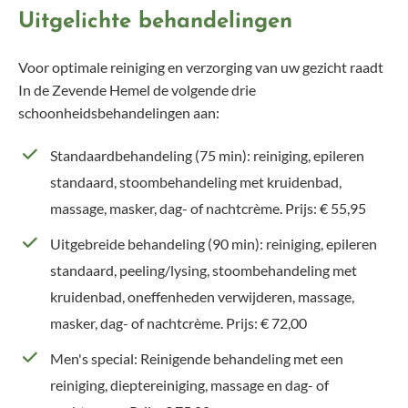
Uitgelichte behandelingen
Voor optimale reiniging en verzorging van uw gezicht raadt
In de Zevende Hemel de volgende drie
schoonheidsbehandelingen aan:
Standaardbehandeling (75 min): reiniging, epileren
standaard, stoombehandeling met kruidenbad,
massage, masker, dag- of nachtcrème. Prijs: € 55,95
Uitgebreide behandeling (90 min): reiniging, epileren
standaard, peeling/lysing, stoombehandeling met
kruidenbad, oneffenheden verwijderen, massage,
masker, dag- of nachtcrème. Prijs: € 72,00
Men's special: Reinigende behandeling met een
reiniging, dieptereiniging, massage en dag- of