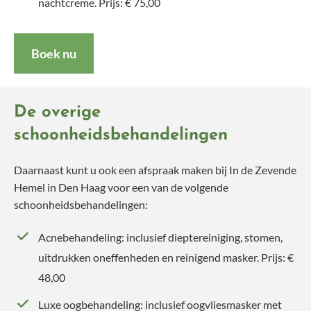
nachtcreme. Prijs: € 75,00
Boek nu
De overige
schoonheidsbehandelingen
Daarnaast kunt u ook een afspraak maken bij In de Zevende
Hemel in Den Haag voor een van de volgende
schoonheidsbehandelingen:
Acnebehandeling: inclusief dieptereiniging, stomen,
uitdrukken oneffenheden en reinigend masker. Prijs: €
48,00
Luxe oogbehandeling: inclusief oogvliesmasker met