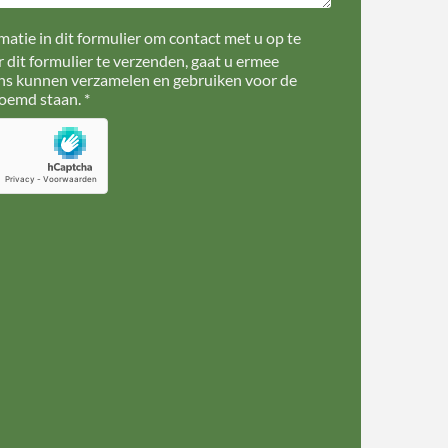
atie in dit formulier om contact met u op te
dit formulier te verzenden, gaat u ermee
ns kunnen verzamelen en gebruiken voor de
oemd staan. *